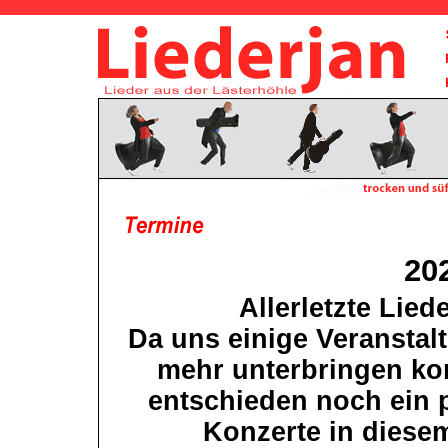
20
Allerletzte Lied
Da uns einige Veranstalt
mehr unterbringen ko
entschieden noch ein 
Konzerte in diesem