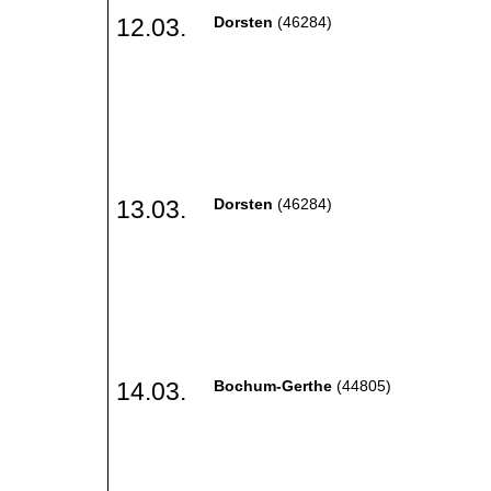
12.03.
Dorsten
(46284)
13.03.
Dorsten
(46284)
14.03.
Bochum-Gerthe
(44805)