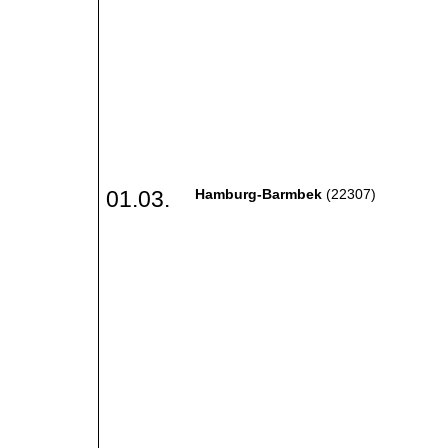
01.03.
Hamburg-Barmbek
(22307)