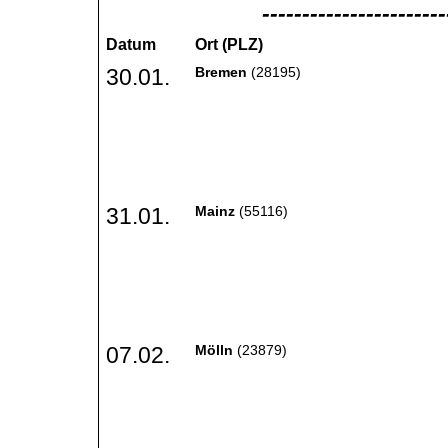
-----------------------
Datum
Ort (PLZ)
30.01.
Bremen
(28195)
31.01.
Mainz
(55116)
07.02.
Mölln
(23879)